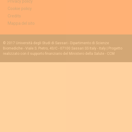
Privacy policy
Cookie policy
Credits
Mappa del sito
© 2017 Università degli Studi di Sassari - Dipartimento di Scienze
Biomediche - Viale S. Pietro, 43/C - 07100 Sassari SS Italy - Italy | Progetto
realizzato con il supporto finanziario del Ministero della Salute - CCM