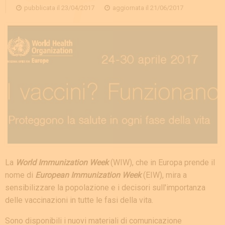
pubblicata il
23/04/2017
aggiornata il
21/06/2017
La
World Immunization Week
(WIW), che in Europa prende il
nome di
European Immunization Week
(EIW), mira a
sensibilizzare la popolazione e i decisori sull'importanza
delle vaccinazioni in tutte le fasi della vita.
Sono disponibili i nuovi materiali di comunicazione