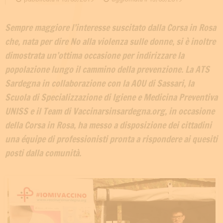
Sempre maggiore l’interesse suscitato dalla Corsa in Rosa
che, nata per dire No alla violenza sulle donne, si è inoltre
dimostrata un’ottima occasione per indirizzare la
popolazione lungo il cammino della prevenzione. La ATS
Sardegna in collaborazione con la AOU di Sassari, la
Scuola di Specializzazione di Igiene e Medicina Preventiva
UNISS e il Team di Vaccinarsinsardegna.org, in occasione
della Corsa in Rosa, ha messo a disposizione dei cittadini
una équipe di professionisti pronta a rispondere ai quesiti
posti dalla comunità.