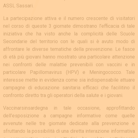
ASSL Sassari.
La partecipazione attiva e il numero crescente di visitatori
nel corso di queste 3 giornate dimostrano l’efficacia di tale
iniziativa che ha visto anche la complicità delle Scuole
Secondarie del territorio con le quali si è avuto modo di
affrontare le diverse tematiche della prevenzione. Le fasce
di età più giovani hanno mostrato una particolare attenzione
nei confronti delle malattie prevenibili con vaccini e in
particolare Papillomavirus (HPV) e Meningococco. Tale
interesse mette in evidenza come sia indispensabile attuare
campagne di educazione sanitaria efficaci che facilitino il
confronto diretto tra gli operatori della salute e i giovani.
Vaccinarsinsardegna in tale occasione, approfittando
dell’esposizione a campagne informative come quelle
avvenute nelle tre giornate dedicate alla prevenzione e
sfruttando la possibilità di una diretta interazione informativa