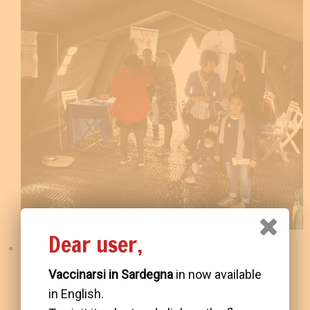
Dear user,
Vaccinarsi in Sardegna
in now available
in English.