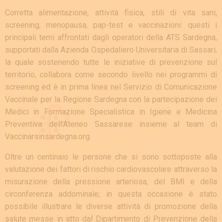
Corretta alimentazione, attività fisica, stili di vita sani,
screening, menopausa, pap-test e vaccinazioni: questi i
principali temi affrontati dagli operatori della ATS Sardegna,
supportati dalla Azienda Ospedaliero Universitaria di Sassari,
la quale sostenendo tutte le iniziative di prevenzione sul
territorio, collabora come secondo livello nei programmi di
screening ed è in prima linea nel Servizio di Comunicazione
Vaccinale per la Regione Sardegna con la partecipazione dei
Medici in Formazione Specialistica in Igiene e Medicina
Preventiva dell'Ateneo Sassarese insieme al team di
Vaccinarsinsardegna.org.
Oltre un centinaio le persone che si sono sottoposte alla
valutazione dei fattori di rischio cardiovascolare attraverso la
misurazione della pressione arteriosa, del BMI e della
circonferenza addominale; in questa occasione è stato
possibile illustrare le diverse attività di promozione della
salute messe in atto dal Dipartimento di Prevenzione della