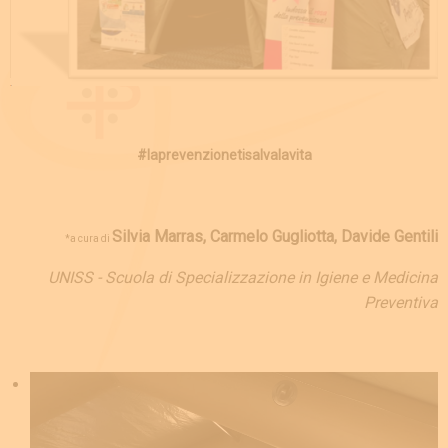
#laprevenzionetisalvalavita
Silvia Marras, Carmelo Gugliotta, Davide Gentili
*a cura di
UNISS - Scuola di Specializzazione in
Igiene e Medicina
Preventiva