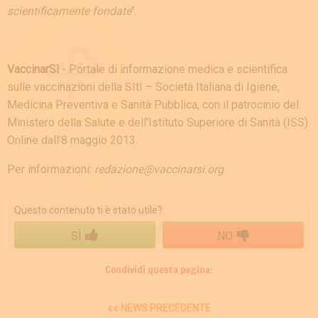
scientificamente fondate
".
VaccinarSì
- Portale di informazione medica e scientifica
sulle vaccinazioni della SItI – Società Italiana di Igiene,
Medicina Preventiva e Sanità Pubblica, con il patrocinio del
Ministero della Salute e dell'Istituto Superiore di Sanità (ISS).
Online dall’8 maggio 2013.
Per informazioni:
redazione@vaccinarsi.org
Questo contenuto ti è stato utile?
SÌ
NO
Condividi questa pagina:
NEWS PRECEDENTE