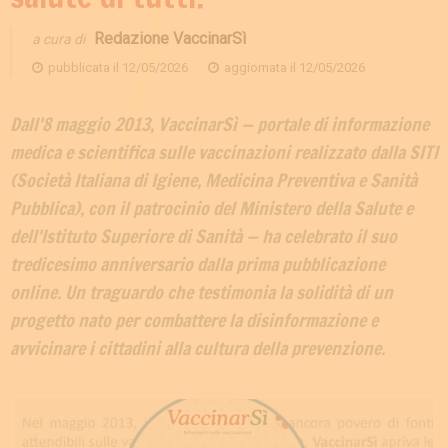
Redazione VaccinarSì
a cura di
pubblicata il
12/05/2026
aggiornata il
12/05/2026
Dall'8 maggio 2013, VaccinarSì — portale di informazione
medica e scientifica sulle vaccinazioni realizzato dalla SITI
(Società Italiana di Igiene, Medicina Preventiva e Sanità
Pubblica), con il patrocinio del Ministero della Salute e
dell'Istituto Superiore di Sanità — ha celebrato il suo
tredicesimo anniversario dalla prima pubblicazione
online. Un traguardo che testimonia la solidità di un
progetto nato per combattere la disinformazione e
avvicinare i cittadini alla cultura della prevenzione.