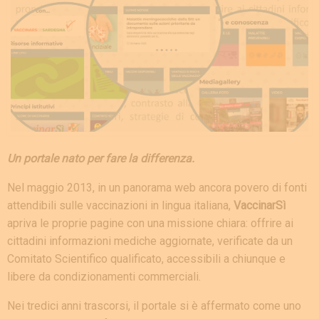
Un portale nato per fare la differenza.
Nel maggio 2013, in un panorama web ancora povero di fonti
attendibili sulle vaccinazioni in lingua italiana,
VaccinarSì
apriva le proprie pagine con una missione chiara: offrire ai
cittadini informazioni mediche aggiornate, verificate da un
Comitato Scientifico qualificato, accessibili a chiunque e
libere da condizionamenti commerciali.
Nei tredici anni trascorsi, il portale si è affermato come uno