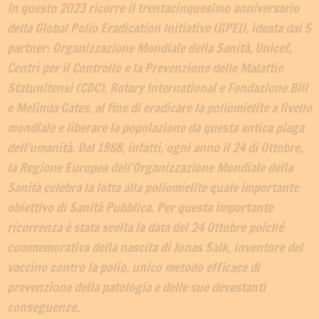
In questo 2023 ricorre il trentacinquesimo anniversario
della Global Polio Eradication Initiative (GPEI), ideata dai 5
partner: Organizzazione Mondiale della Sanità, Unicef,
Centri per il Controllo e la Prevenzione delle Malattie
Statunitensi (CDC), Rotary International e Fondazione Bill
e Melinda Gates, al fine di eradicare la poliomielite a livello
mondiale e liberare la popolazione da questa antica piaga
dell’umanità. Dal 1988, infatti, ogni anno il 24 di Ottobre,
la Regione Europea dell’Organizzazione Mondiale della
Sanità celebra la lotta alla poliomielite quale importante
obiettivo di Sanità Pubblica. Per questa importante
ricorrenza è stata scelta la data del 24 Ottobre poiché
commemorativa della nascita di Jonas Salk, inventore del
vaccino contro la polio, unico metodo efficace di
prevenzione della patologia e delle sue devastanti
conseguenze.