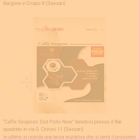
Bargone e Crispo 8 (Sassari)
“Caffe Sospeso: End Polio Now” tenutosi presso il Bar
quadrato in via G. Chironi 11 (Sassari)
In ultimo si ricorda una terza iniziativa che si terrà il prossimo