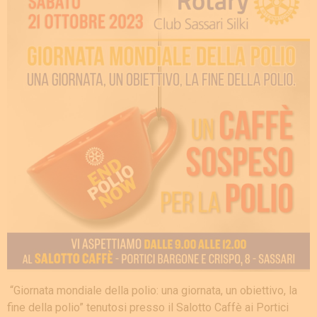
“Giornata mondiale della polio: una giornata, un obiettivo, la
fine della polio” tenutosi presso il Salotto Caffè ai Portici