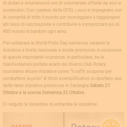
di dollari e innumerevoli ore di volontariato offerte da soci e
sostenitori. Con i partner della GPEI, i soci si impegnano con
le comunità di tutto il mondo per incoraggiare a raggiungere
alti tassi di vaccinazione e contribuire a immunizzare più di
400 milioni di bambini ogni anno.
Per celebrare la World Polio Day numerose saranno le
iniziative a livello nazionale e locale promosse in occasione
di questa importante ricorrenza. In particolare, tra le
manifestazioni portate avanti dai diversi Club Rotary
ricordiamo alcune iniziative come “il caffè sospeso per
combattere la polio” A titolo esemplificativo si riportano due
delle tante iniziative promosse in Sardegna
Sabato 21
Ottobre e
la scorsa Domenica 22 Ottobre
.
Di seguito le locandine di entrambe le iniziative: