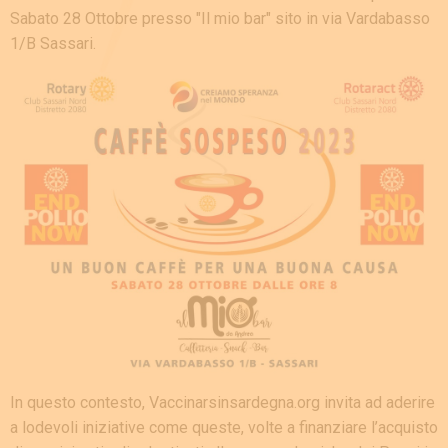
Sabato 28 Ottobre presso "Il mio bar" sito in via Vardabasso
1/B Sassari.
In questo contesto, Vaccinarsinsardegna.org invita ad aderire
a lodevoli iniziative come queste, volte a finanziare l’acquisto