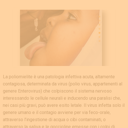
La poliomielite è una patologia infettiva acuta, altamente
contagiosa, determinata da virus (polio virus, appartenenti al
genere Enterovirus) che colpiscono il sistema nervoso
interessando le cellule neurali e inducendo una paralisi che,
nei casi più gravi, può avere esito letale. Il virus infetta solo il
genere umano e il contagio avviene per via feco-orale,
attraverso l’ingestione di acqua o cibi contaminati, o
attraverso la saliva e le goccioline emesse con i colpi di