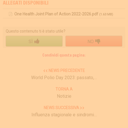
ALLEGATI DISPONIBILI
One Health Joint Plan of Action 2022-2026.pdf
(1.63 MB)
Questo contenuto ti è stato utile?
SÌ
NO
Condividi questa pagina:
NEWS PRECEDENTE
World Polio Day 2023: passato,…
TORNA A
Notizie
NEWS SUCCESSIVA
Influenza stagionale e sindromi…