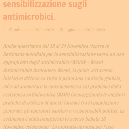
sensibilizzazione sugli
antimicrobici.
pubblicata il
20/11/2023
aggiornata il
20/11/2023
Anche quest’anno dal 18 al 24 Novembre ricorre la
Settimana mondiale per la sensibilizzazione verso un uso
appropriato degli antimicrobici (WAAW - World
Antimicrobial Awareness Week), la quale, attraverso
iniziative diffuse su tutto il panorama sanitario globale,
mira ad aumentare la consapevolezza sul problema della
resistenza antimicrobica (AMR) incoraggiando le migliori
pratiche di utilizzo di questi farmaci tra la popolazione
generale, gli operatori sanitari e i responsabili politici. La
settimana è stata inaugurata lo scorso Sabato 18
Novembre celebrando “La giornata europea per l’uso