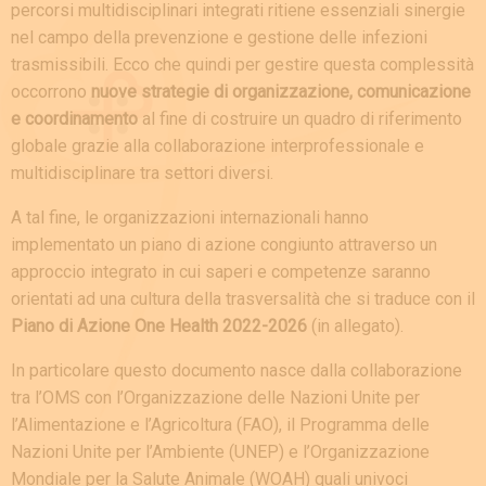
percorsi multidisciplinari integrati ritiene essenziali sinergie
nel campo della prevenzione e gestione delle infezioni
trasmissibili. Ecco che quindi per gestire questa complessità
occorrono
nuove strategie di organizzazione, comunicazione
e coordinamento
al fine di costruire un quadro di riferimento
globale grazie alla collaborazione interprofessionale e
multidisciplinare tra settori diversi.
A tal fine, le organizzazioni internazionali hanno
implementato un piano di azione congiunto attraverso un
approccio integrato in cui saperi e competenze saranno
orientati ad una cultura della trasversalità che si traduce con il
Piano di Azione One Health 2022-2026
(in allegato).
In particolare questo documento nasce dalla collaborazione
tra l’OMS con l’Organizzazione delle Nazioni Unite per
l’Alimentazione e l’Agricoltura (FAO), il Programma delle
Nazioni Unite per l’Ambiente (UNEP) e l’Organizzazione
Mondiale per la Salute Animale (WOAH) quali univoci