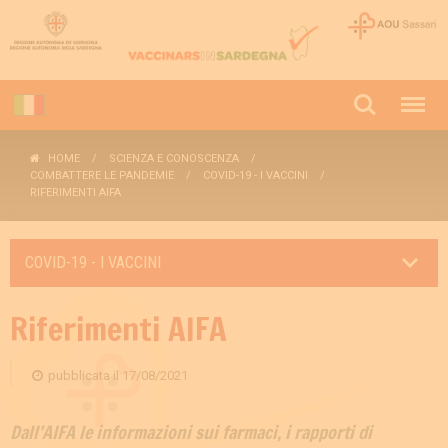
HOME
SCIENZA E CONOSCENZA
COMBATTERE LE PANDEMIE
COVID-19 - I VACCINI
RIFERIMENTI AIFA
COVID-19 - I VACCINI
Riferimenti AIFA
pubblicata il
17/08/2021
Dall’AIFA le informazioni sui farmaci, i rapporti di