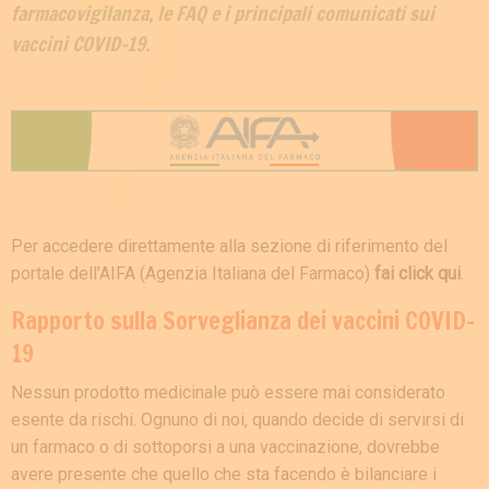
farmacovigilanza, le FAQ e i principali comunicati sui
vaccini COVID-19.
Per accedere direttamente alla sezione di riferimento del
portale dell'AIFA (Agenzia Italiana del Farmaco)
fai click qui
.
Rapporto sulla Sorveglianza dei vaccini COVID-
19
Nessun prodotto medicinale può essere mai considerato
esente da rischi. Ognuno di noi, quando decide di servirsi di
un farmaco o di sottoporsi a una vaccinazione, dovrebbe
avere presente che quello che sta facendo è bilanciare i