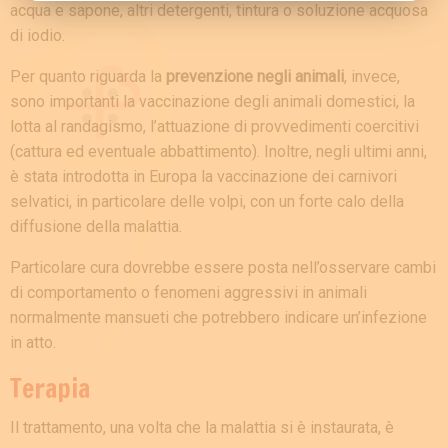
acqua e sapone, altri detergenti, tintura o soluzione acquosa
di iodio.
Per quanto riguarda la
prevenzione negli animali
, invece,
sono importanti la vaccinazione degli animali domestici, la
lotta al randagismo, l’attuazione di provvedimenti coercitivi
(cattura ed eventuale abbattimento). Inoltre, negli ultimi anni,
è stata introdotta in Europa la vaccinazione dei carnivori
selvatici, in particolare delle volpi, con un forte calo della
diffusione della malattia.
Particolare cura dovrebbe essere posta nell’osservare cambi
di comportamento o fenomeni aggressivi in animali
normalmente mansueti che potrebbero indicare un’infezione
in atto.
Terapia
Il trattamento, una volta che la malattia si è instaurata, è