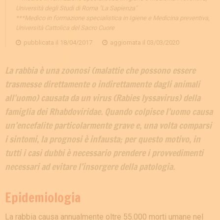
Università degli Studi di Roma "La Sapienza"
***Medico in formazione specialistica in Igiene e Medicina preventiva,
Università Cattolica del Sacro Cuore
pubblicata il
18/04/2017
aggiornata il
03/03/2020
La rabbia è una zoonosi (malattie che possono essere
trasmesse direttamente o indirettamente dagli animali
all’uomo) causata da un virus (Rabies lyssavirus) della
famiglia dei Rhabdoviridae. Quando colpisce l’uomo causa
un’encefalite particolarmente grave e, una volta comparsi
i sintomi, la prognosi è infausta; per questo motivo, in
tutti i casi dubbi è necessario prendere i provvedimenti
necessari ad evitare l’insorgere della patologia.
Epidemiologia
La rabbia causa annualmente oltre 55.000 morti umane nel