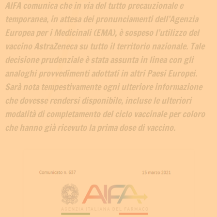
AIFA comunica che in via del tutto precauzionale e
temporanea, in attesa dei pronunciamenti dell’Agenzia
Europea per i Medicinali (EMA), è sospeso l’utilizzo del
vaccino AstraZeneca su tutto il territorio nazionale. Tale
decisione prudenziale è stata assunta in linea con gli
analoghi provvedimenti adottati in altri Paesi Europei.
Sarà nota tempestivamente ogni ulteriore informazione
che dovesse rendersi disponibile, incluse le ulteriori
modalità di completamento del ciclo vaccinale per coloro
che hanno già ricevuto la prima dose di vaccino.