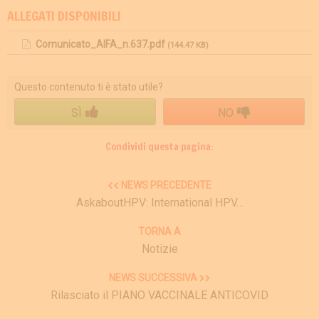
ALLEGATI DISPONIBILI
Comunicato_AIFA_n.637.pdf
(144.47 KB)
Questo contenuto ti è stato utile?
SÌ
NO
Condividi questa pagina:
NEWS PRECEDENTE
AskaboutHPV: International HPV…
TORNA A
Notizie
NEWS SUCCESSIVA
Rilasciato il PIANO VACCINALE ANTICOVID