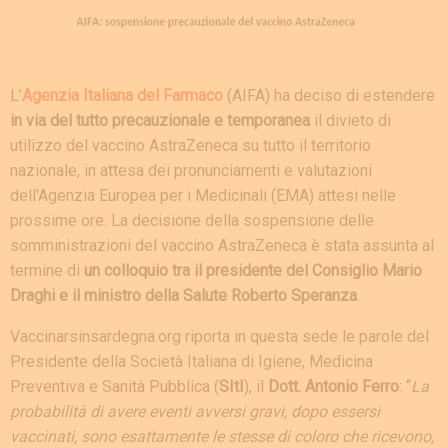
L’
Agenzia Italiana del Farmaco
(AIFA) ha deciso di estendere
in via del tutto precauzionale e temporanea
il divieto di
utilizzo del vaccino AstraZeneca su tutto il territorio
nazionale, in attesa dei pronunciamenti e valutazioni
dell'Agenzia Europea per i Medicinali (EMA) attesi nelle
prossime ore. La decisione della sospensione delle
somministrazioni del vaccino AstraZeneca è stata assunta al
termine di
un colloquio tra il presidente del Consiglio Mario
Draghi e il ministro della Salute Roberto Speranza
.
Vaccinarsinsardegna.org riporta in questa sede le parole del
Presidente della Società Italiana di Igiene, Medicina
Preventiva e Sanità Pubblica (
SItI
), il
Dott. Antonio Ferro
: “
La
probabilità di avere eventi avversi gravi, dopo essersi
vaccinati, sono esattamente le stesse di coloro che ricevono,